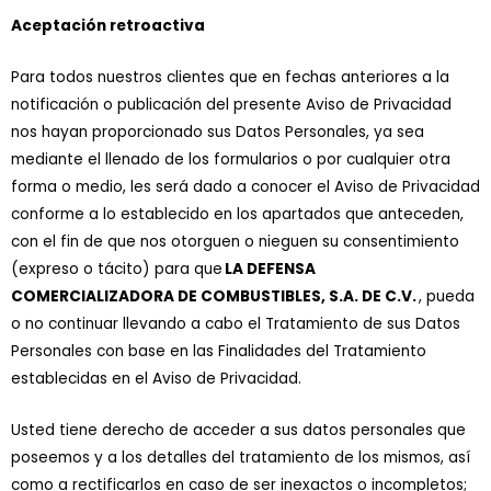
Aceptación retroactiva
Para todos nuestros clientes que en fechas anteriores a la
notificación o publicación del presente Aviso de Privacidad
nos hayan proporcionado sus Datos Personales, ya sea
mediante el llenado de los formularios o por cualquier otra
forma o medio, les será dado a conocer el Aviso de Privacidad
conforme a lo establecido en los apartados que anteceden,
con el fin de que nos otorguen o nieguen su consentimiento
(expreso o tácito) para que
LA DEFENSA
COMERCIALIZADORA DE COMBUSTIBLES, S.A. DE C.V.
, pueda
o no continuar llevando a cabo el Tratamiento de sus Datos
Personales con base en las Finalidades del Tratamiento
establecidas en el Aviso de Privacidad.
Usted tiene derecho de acceder a sus datos personales que
poseemos y a los detalles del tratamiento de los mismos, así
como a rectificarlos en caso de ser inexactos o incompletos;