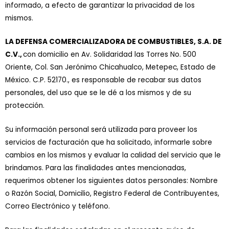
informado, a efecto de garantizar la privacidad de los
mismos.
LA DEFENSA COMERCIALIZADORA DE COMBUSTIBLES, S.A. DE
C.V.,
con domicilio en Av. Solidaridad las Torres No. 500
Oriente, Col. San Jerónimo Chicahualco, Metepec, Estado de
México. C.P. 52170., es responsable de recabar sus datos
personales, del uso que se le dé a los mismos y de su
protección.
Su información personal será utilizada para proveer los
servicios de facturación que ha solicitado, informarle sobre
cambios en los mismos y evaluar la calidad del servicio que le
brindamos. Para las finalidades antes mencionadas,
requerimos obtener los siguientes datos personales: Nombre
o Razón Social, Domicilio, Registro Federal de Contribuyentes,
Correo Electrónico y teléfono.