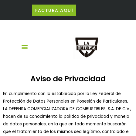
FACTURA AQUÍ
Aviso de Privacidad
En cumplimiento con lo establecido por la Ley Federal de
Protección de Datos Personales en Posesión de Particulares,
LA DEFENSA COMERCIALIZADORA DE COMBUSTIBLES, S.A. DE C.V.,
hacen de su conocimiento la política de privacidad y manejo
de datos personales, en la que en todo momento buscarán
que el tratamiento de los mismos sea legítimo, controlado e