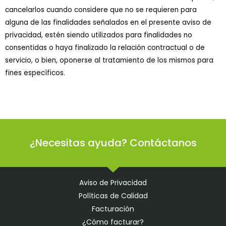
cancelarlos cuando considere que no se requieren para
alguna de las finalidades señalados en el presente aviso de
privacidad, estén siendo utilizados para finalidades no
consentidas o haya finalizado la relación contractual o de
servicio, o bien, oponerse al tratamiento de los mismos para
fines específicos.
¿Necesitas ayuda? Contáctanos
Atención al Cliente
Aviso de Privacidad
Políticas de Calidad
Facturación
¿Cómo facturar?