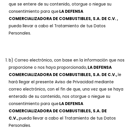
que se entere de su contenido, otorgue o niegue su
consentimiento para que
LA DEFENSA
COMERCIALIZADORA DE COMBUSTIBLES, S.A. DE C.V. ,
pueda llevar a cabo el Tratamiento de tus Datos
Personales.
b) Correo electrónico, con base en la información que nos
proporcione o nos haya proporcionado,
LA DEFENSA
COMERCIALIZADORA DE COMBUSTIBLES, S.A. DE C.V.,
le
hará llegar el presente Aviso de Privacidad mediante
correo electrónico, con el fin de que, una vez que se haya
enterado de su contenido, nos otorgue o niegue su
consentimiento para que
LA DEFENSA
COMERCIALIZADORA DE COMBUSTIBLES, S.A. DE
C.V.,
pueda llevar a cabo el Tratamiento de tus Datos
Personales.