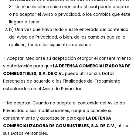
3. Un vínculo electrónico mediante el cual pueda aceptar
o no aceptar el Aviso o privacidad, o los cambios que éste
llegare a tener.
b) Una vez que haya leído y esté enterado del contenido
del Aviso de Privacidad, o bien, de los cambios que se le
realicen, tendrá las siguientes opciones:
– Aceptar. Mediante su aceptación otorgar el consentimiento
y autorización para que
LA DEFENSA COMERCIALIZADORA DE
COMBUSTIBLES, S.A. DE C.V.
, pueda utilizar sus Datos
Personales de acuerdo a las Finalidades del Tratamiento
establecidas en el Aviso de Privacidad.
– No aceptar. Cuando no acepte el contenido del Aviso de
Privacidad o sus modificaciones, niegue o cancele su
consentimiento y autorización para
que
LA DEFENSA
COMERCIALIZADORA DE COMBUSTIBLES, S.A. DE C.V.
, utilice
sus Datos Personales.