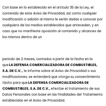
Con base en lo establecido en el artículo 35 de la Ley, el
contenido de este Aviso de Privacidad, así como cualquier
modificación o adición al mismo le serán dadas a conocer por
cualquiera de los medios establecidos que anteceden, y en
caso que no manifieste oposición al contenido y alcances de
los mismos dentro de un
periodo de 2 meses, contados a partir de la fecha en la
que
LA DEFENSA COMERCIALIZADORA DE COMBUSTIBLES,
S.A. DE C.V..
, le informe sobre el Aviso de Privacidad o sus
modificaciones, se entenderá que otorga su consentimiento
tácito para que
LA DEFENSA COMERCIALIZADORA DE
COMBUSTIBLES, S.A. DE C.V.,
efectúe el tratamiento de sus
Datos Personales con base en las Finalidades del Tratamiento
establecidas en el Aviso de Privacidad.