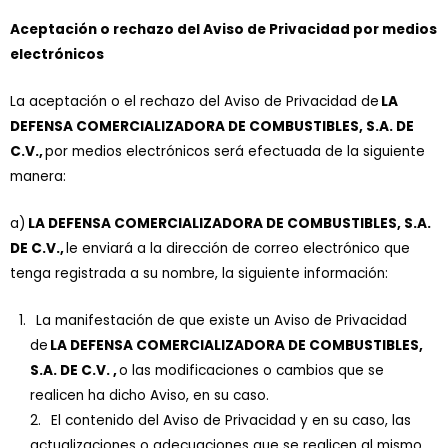
Aceptación o rechazo del Aviso de Privacidad por medios
electrónicos
La aceptación o el rechazo del Aviso de Privacidad de
LA
DEFENSA COMERCIALIZADORA DE COMBUSTIBLES, S.A. DE
C.V.,
por medios electrónicos será efectuada de la siguiente
manera:
a)
LA DEFENSA COMERCIALIZADORA DE COMBUSTIBLES, S.A.
DE C.V.,
le enviará a la dirección de correo electrónico que
tenga registrada a su nombre, la siguiente información:
La manifestación de que existe un Aviso de Privacidad
de
LA DEFENSA COMERCIALIZADORA DE COMBUSTIBLES,
S.A. DE C.V. ,
o las modificaciones o cambios que se
realicen ha dicho Aviso, en su caso.
2. El contenido del Aviso de Privacidad y en su caso, las
actualizaciones o adecuaciones que se realicen al mismo.