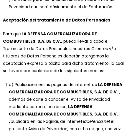
Privacidad que será básicamente el de Facturación.
Aceptación del tratamiento de Datos Personales
Para que
LA DEFENSA COMERCIALIZADORA DE
COMBUSTIBLES, S.A. DE C.V.,
pueda llevar a cabo el
Tratamiento de Datos Personales, nuestros Clientes y/o
titulares de Datos Personales deberán otorgarnos la
aceptación expresa o tácita para dicho tratamiento, la cual
se llevará por cualquiera de los siguientes medios:
a) Publicación en las páginas de internet de
LA DEFENSA
COMERCIALIZADORA DE COMBUSTIBLES, S.A. DE C.V.
.,
además de darle a conocer el Aviso de Privacidad
mediante correo electrónico,
LA DEFENSA
COMERCIALIZADORA DE COMBUSTIBLES, S.A. DE C.V.
,
publicará en las Páginas de internet
ladefensa.net
el
presente Aviso de Privacidad, con el fin de que, una vez