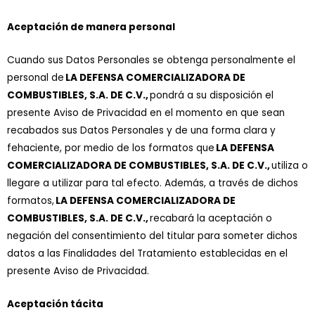
Aceptación de manera personal
Cuando sus Datos Personales se obtenga personalmente el
personal de
LA DEFENSA COMERCIALIZADORA DE
COMBUSTIBLES, S.A. DE C.V.,
pondrá a su disposición el
presente Aviso de Privacidad en el momento en que sean
recabados sus Datos Personales y de una forma clara y
fehaciente, por medio de los formatos que
LA DEFENSA
COMERCIALIZADORA DE COMBUSTIBLES, S.A. DE C.V.,
utiliza o
llegare a utilizar para tal efecto. Además, a través de dichos
formatos,
LA DEFENSA COMERCIALIZADORA DE
COMBUSTIBLES, S.A. DE C.V.,
recabará la aceptación o
negación del consentimiento del titular para someter dichos
datos a las Finalidades del Tratamiento establecidas en el
presente Aviso de Privacidad.
Aceptación tácita