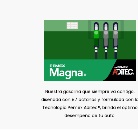
Nuestra gasolina que siempre va contigo,
diseñada con 87 octanos y formulada con l
Tecnología Pemex Aditec®, brinda el óptimo
desempeño de tu auto.