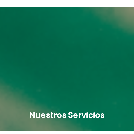
Nuestros Servicios