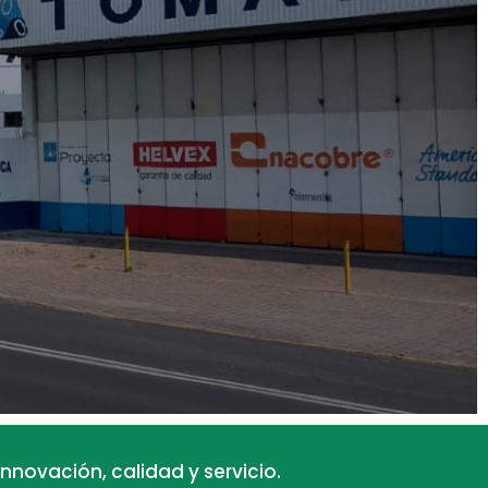
innovación, calidad y servicio.