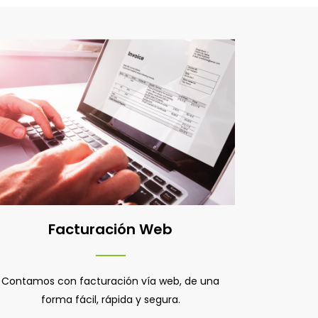
Facturación Web
Contamos con facturación vía web, de una
forma fácil, rápida y segura.