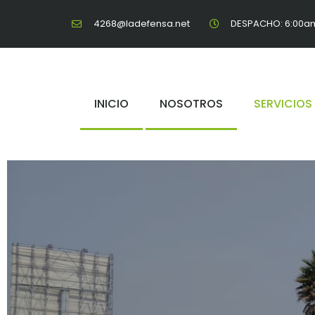
4268@ladefensa.net
DESPACHO: 6:00am
INICIO
NOSOTROS
SERVICIOS