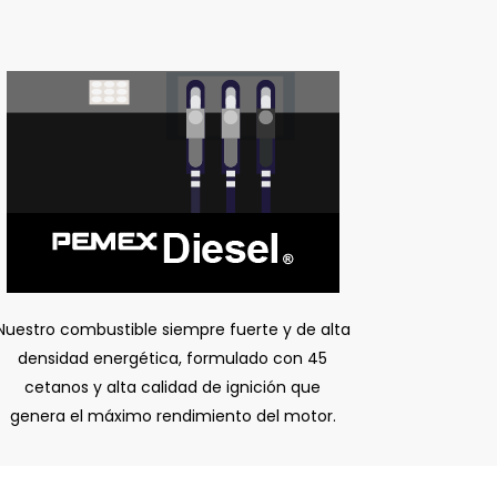
Nuestro combustible siempre fuerte y de alta
densidad energética, formulado con 45
cetanos y alta calidad de ignición que
genera el máximo rendimiento del motor.