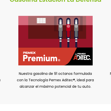
Nuestra gasolina de 91 octanos formulada
a
con la Tecnología Pemex Aditec®, ideal para
alcanzar el máximo potencial de tu auto.