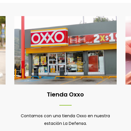
Tienda Oxxo
Contamos con una tienda Oxxo en nuestra
estación La Defensa.