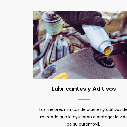
Lubricantes y Aditivos
Las mejores marcas de aceites y aditivos de
mercado que le ayudaran a proteger la vid
de su automóvil.