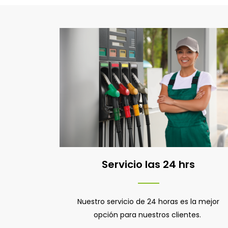
Servicio las 24 hrs
Nuestro servicio de 24 horas es la mejor
opción para nuestros clientes.