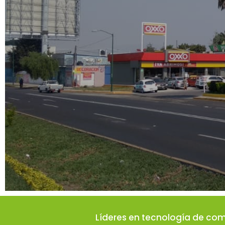
Líderes en tecnología de com