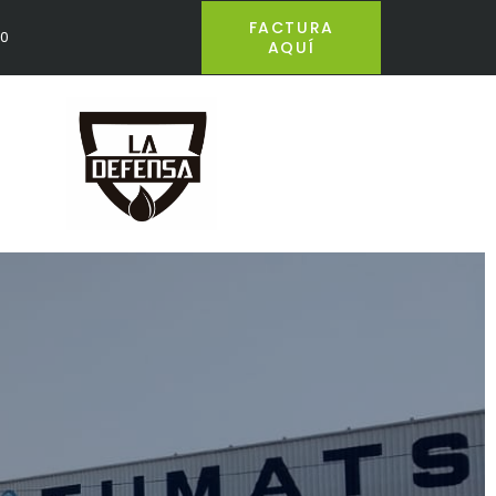
FACTURA
40
AQUÍ