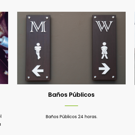
Baños Públicos
l
Baños Públicos 24 horas.
a