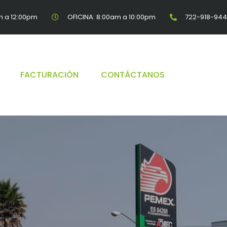
 a 12:00pm
OFICINA: 8:00am a 10:00pm
722-918-94
FACTURACIÓN
CONTÁCTANOS