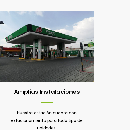
Amplias Instalaciones
Nuestra estación cuenta con
estacionamiento para todo tipo de
unidades.